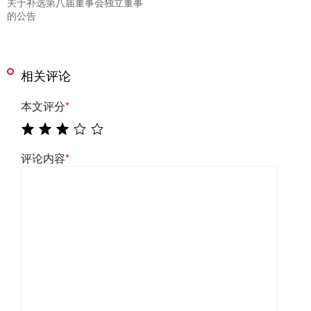
关于补选第八届董事会独立董事
的公告
相关评论
本文评分
*
评论内容
*