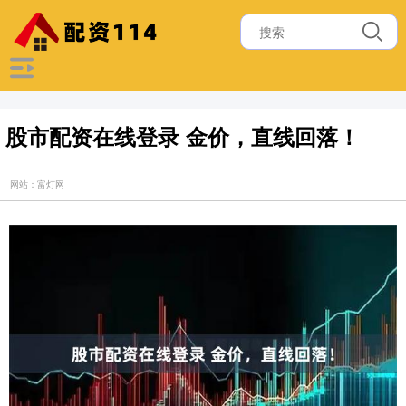
股市配资在线登录 金价，直线回落！
网站：富灯网