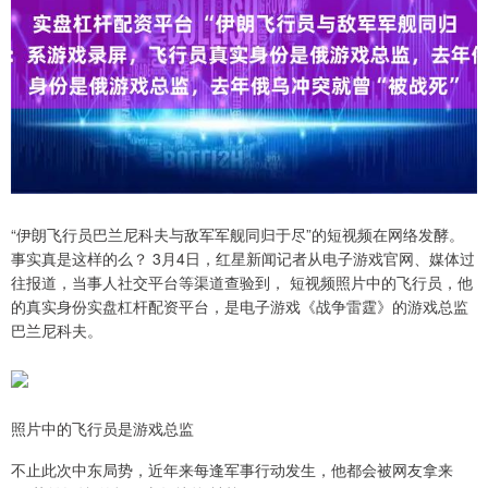
“伊朗飞行员巴兰尼科夫与敌军军舰同归于尽”的短视频在网络发酵。
事实真是这样的么？ 3月4日，红星新闻记者从电子游戏官网、媒体过
往报道，当事人社交平台等渠道查验到， 短视频照片中的飞行员，他
的真实身份实盘杠杆配资平台，是电子游戏《战争雷霆》的游戏总监
巴兰尼科夫。
照片中的飞行员是游戏总监
不止此次中东局势，近年来每逢军事行动发生，他都会被网友拿来