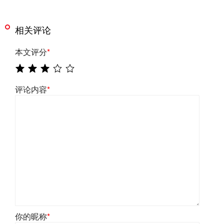
相关评论
本文评分
*
评论内容
*
你的昵称
*