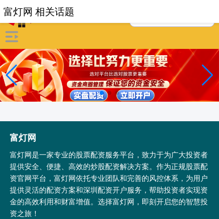
富灯网 相关话题
富灯网
富灯网是一家专业的股票配资服务平台，致力于为广大投资者
提供安全、便捷、高效的炒股配资解决方案。作为正规股票配
资官网平台，富灯网依托专业团队和完善的风控体系，为用户
提供灵活的配资方案和深圳配资开户服务，帮助投资者实现资
金的高效利用和财富增值。选择富灯网，即刻开启您的智慧投
资之旅！