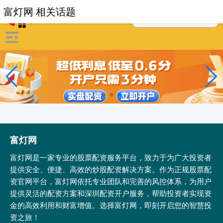
富灯网 相关话题
富灯网
富灯网是一家专业的股票配资服务平台，致力于为广大投资者
提供安全、便捷、高效的炒股配资解决方案。作为正规股票配
资官网平台，富灯网依托专业团队和完善的风控体系，为用户
提供灵活的配资方案和深圳配资开户服务，帮助投资者实现资
金的高效利用和财富增值。选择富灯网，即刻开启您的智慧投
资之旅！