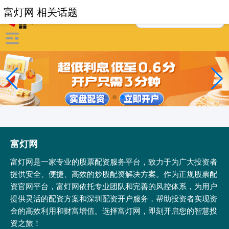
富灯网 相关话题
富灯网
富灯网是一家专业的股票配资服务平台，致力于为广大投资者
提供安全、便捷、高效的炒股配资解决方案。作为正规股票配
资官网平台，富灯网依托专业团队和完善的风控体系，为用户
提供灵活的配资方案和深圳配资开户服务，帮助投资者实现资
金的高效利用和财富增值。选择富灯网，即刻开启您的智慧投
资之旅！